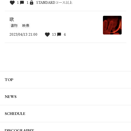
1
1
STANDARDコース以上
歌
書物
映像
2023/04/13 21:00
13
4
TOP
NEWS
SCHEDULE
DISCOGRAPHY