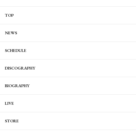
TOP
NEWS
SCHEDULE
DISCOGRAPHY
BIOGRAPHY
LIVE
STORE