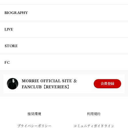
BIOGRAPHY
LIVE
STORE
FC
MORRIE OFFICIAL SITE ＆
会員登録
FANCLUB【REVERIES】
推奨環境
利用規約
プライバシーポリシー
コミュニティガイドライン