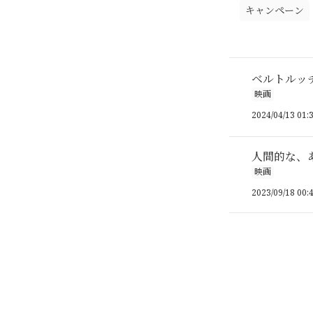
キャンペーン
ベルトルッ
映画
2024/04/13 01:
人間的な、
映画
2023/09/18 00: