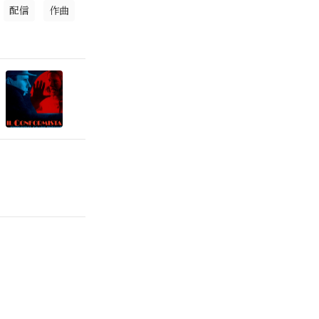
配信
作曲