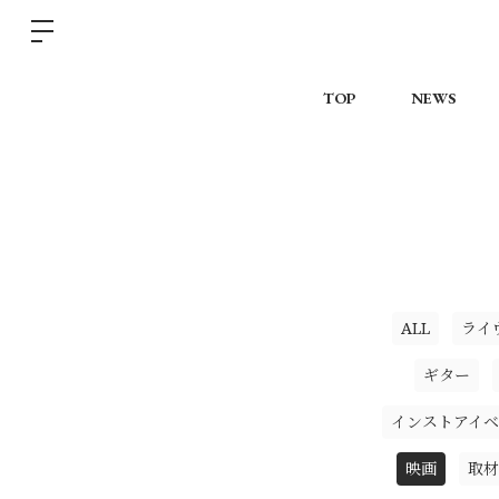
TOP
NEWS
ALL
ライ
ギター
インストアイベ
映画
取材