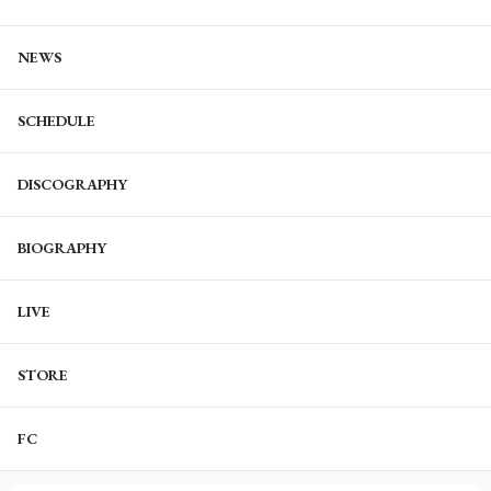
NEWS
SCHEDULE
DISCOGRAPHY
BIOGRAPHY
LIVE
STORE
FC