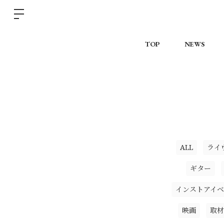
TOP
NEWS
ALL
ライ
ギター
インストアイベ
映画
取材