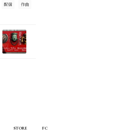
配信
作曲
STORE
FC