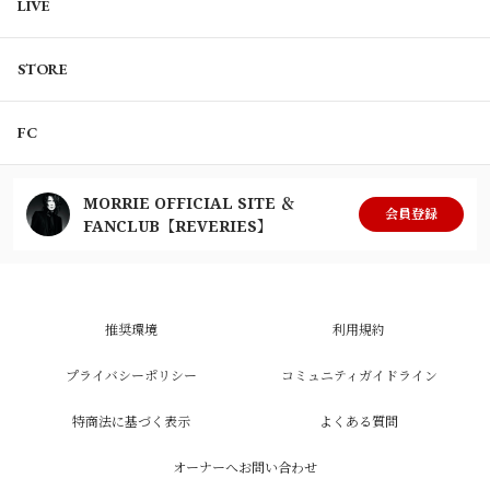
LIVE
STORE
FC
MORRIE OFFICIAL SITE ＆
会員登録
FANCLUB【REVERIES】
推奨環境
利用規約
プライバシーポリシー
コミュニティガイドライン
特商法に基づく表示
よくある質問
オーナーへお問い合わせ