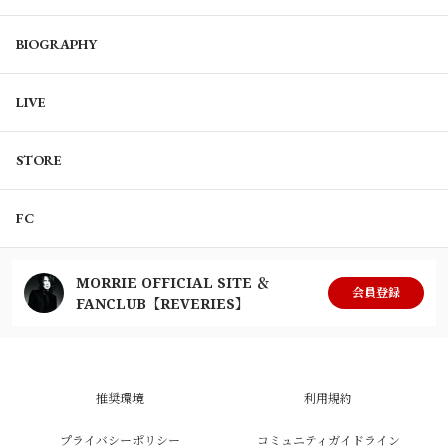
BIOGRAPHY
LIVE
STORE
FC
MORRIE OFFICIAL SITE ＆
会員登録
FANCLUB【REVERIES】
推奨環境
利用規約
プライバシーポリシー
コミュニティガイドライン