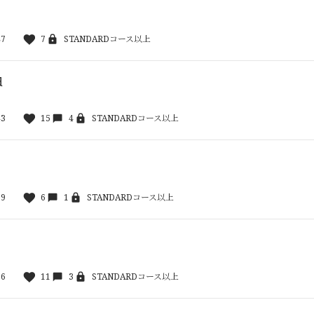
47
7
STANDARDコース以上
d
43
15
4
STANDARDコース以上
09
6
1
STANDARDコース以上
36
11
3
STANDARDコース以上