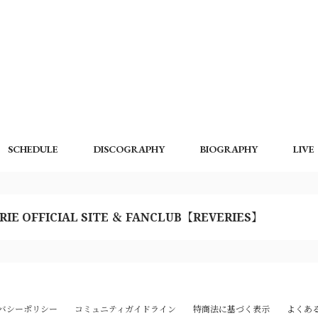
SCHEDULE
DISCOGRAPHY
BIOGRAPHY
LIVE
RIE OFFICIAL SITE ＆ FANCLUB【REVERIES】
バシーポリシー
コミュニティガイドライン
特商法に基づく表示
よくあ