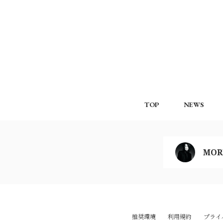
TOP
NEWS
MOR
推奨環境
利用規約
プライ