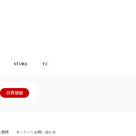
STORE
FC
会員登録
る質問
オーナーへお問い合わせ