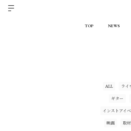
TOP
NEWS
ALL
ライ
ギター
インストアイベ
映画
取材