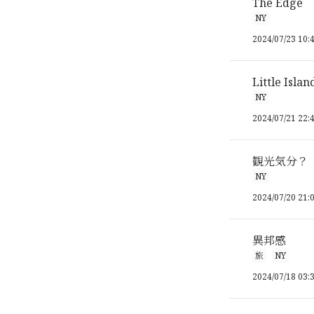
The Edge
NY
2024/07/23 10:
Little Islan
NY
2024/07/21 22:
観光気分？
NY
2024/07/20 21:
異邦感
旅
NY
2024/07/18 03: