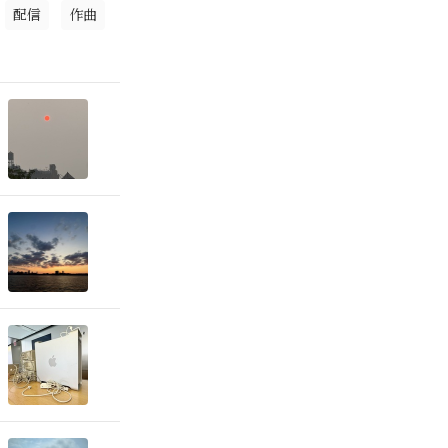
配信
作曲