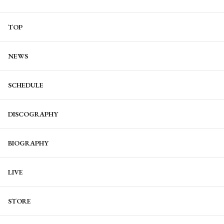
TOP
NEWS
SCHEDULE
DISCOGRAPHY
BIOGRAPHY
LIVE
STORE