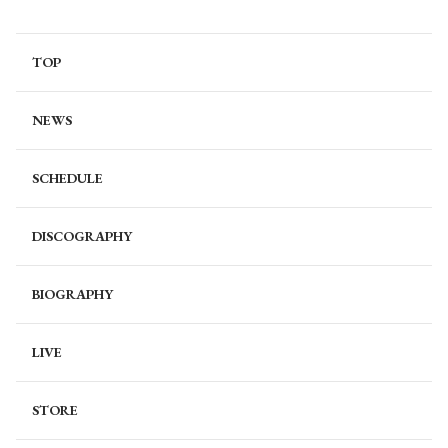
TOP
NEWS
SCHEDULE
DISCOGRAPHY
BIOGRAPHY
LIVE
STORE