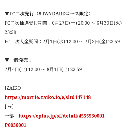
▼FC二次先行（STANDARDコース限定）
FC二次抽選受付期間：6月27日(土) 20:00 ～ 6月30日(火)
23:59
FC二次入金期間：7月1日(水) 12:00 ～ 7月3日(金) 23:59
▼一般発売：
7月4日(土) 12:00 ～ 8月1日(土) 23:59
[ZAIKO]
https://morrie.zaiko.io/e/sltd147148
[e+]
一部：
https://eplus.jp/sf/detail/4555530001-
P0030001