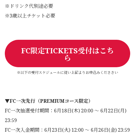
※ドリンク代別途必要
※3歳以上チケット必要
FC限定TICKETS受付はこち
ら
※以下の受付スケジュールに従い上記よりお申込みくだささい
▼FC一次先行（PREMIUMコース限定）
FC一次抽選受付期間：6月18日(木) 20:00 ～ 6月22日(月)
23:59
FC一次入金期間：6月23日(火) 12:00 ～ 6月26日(金) 23:59