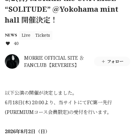
“SOLITUDE” ＠Yokohama mint
hall 開催決定！
Live
Tickets
NEWS
40
MORRIE OFFICIAL SITE ＆
フォロー
FANCLUB【REVERIES】
以下公演の開催が決定しました。
6月18日(木) 20:00より、当サイトにてFC第一先行
(PUREMIUMコース会員限定)の受付を行います。
2026年8月2日（日）