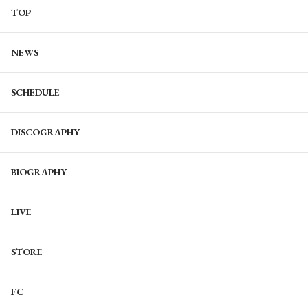
TOP
NEWS
SCHEDULE
DISCOGRAPHY
BIOGRAPHY
LIVE
STORE
FC