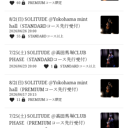
60
PREMIUMコース限定
8/2(日) SOLITUDE ＠Yokohama mint
hall（STANDARDコース先行受付）
2026/06/26 20:00
55
STANDARDコース以上
7/25(土) SOLITUDE ＠高田馬場CLUB
PHASE（STANDARDコース先行受付）
2026/06/23 20:00
1
STANDARDコース以上
8/2(日) SOLITUDE ＠Yokohama mint
hall（PREMIUMコース先行受付）
2026/06/17 20:15
11
PREMIUMコース限定
7/25(土) SOLITUDE ＠高田馬場CLUB
PHASE（PREMIUMコース先行受付）