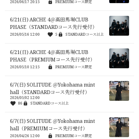
2026/06/17 20:15
PREMIUMコース限定
6/21(日) ARCHE 4＠高田馬場CLUB
PHASE（STANDARDコース先行受付）
2026/05/16 12:00
5
STANDARDコース以上
6/21(日) ARCHE 4＠高田馬場CLUB
PHASE（PREMIUMコース先行受付）
2026/05/10 12:15
PREMIUMコース限定
6/7(日) SOLITUDE ＠Yokohama mint
hall（STANDARDコース先行受付）
2026/05/02 12:00
86
STANDARDコース以上
6/7(日) SOLITUDE ＠Yokohama mint
hall（PREMIUMコース先行受付）
2026/04/26 12:00
PREMIUMコース限定