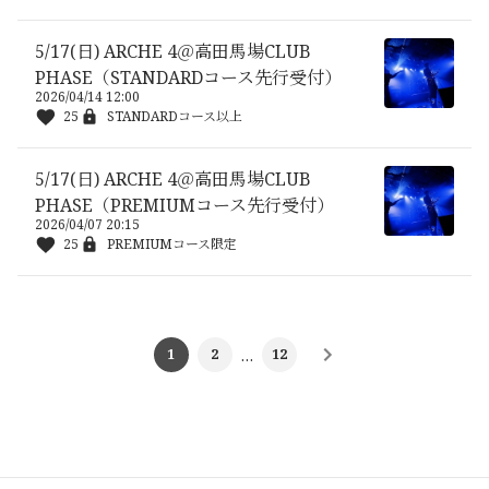
5/17(日) ARCHE 4＠高田馬場CLUB
PHASE（STANDARDコース先行受付）
2026/04/14 12:00
25
STANDARDコース以上
5/17(日) ARCHE 4＠高田馬場CLUB
PHASE（PREMIUMコース先行受付）
2026/04/07 20:15
25
PREMIUMコース限定
1
2
…
12