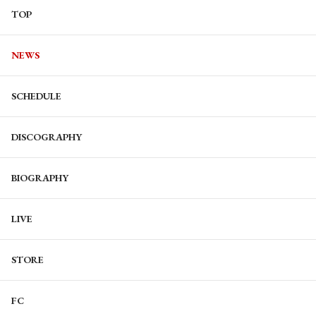
TOP
NEWS
SCHEDULE
DISCOGRAPHY
BIOGRAPHY
LIVE
STORE
FC