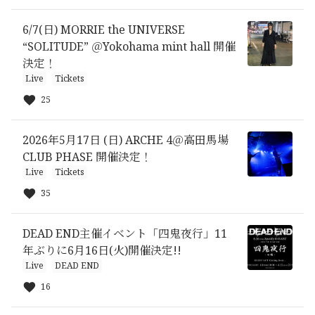
6/7(日) MORRIE the UNIVERSE
“SOLITUDE” ＠Yokohama mint hall 開催
決定！
Live
Tickets
25
2026年5月17日 (日) ARCHE 4＠高田馬場
CLUB PHASE 開催決定！
Live
Tickets
35
DEAD END主催イベント「四鬼夜行」11
年ぶりに6月16日(火)開催決定!!
Live
DEAD END
16