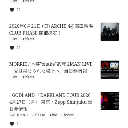
Live
Tickets
20
2026年6月21日 (日) ARCHE 4＠高田馬場
CLUB PHASE 開催決定！
Live
Tickets
25
MORRIE / 木暮"shake"武彦 2MAN LIVE
「愛は禁じられた場所へ」当日券情報
Live
Tickets
GODLAND 「DARKLAND TOUR 2026」
4月27日（月） 東京・Zepp Shinjuku 当
日券情報
GODLAND
Release
Live
Tickets
5