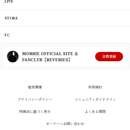
LIVE
STORE
FC
MORRIE OFFICIAL SITE ＆
会員登録
FANCLUB【REVERIES】
推奨環境
利用規約
プライバシーポリシー
コミュニティガイドライン
特商法に基づく表示
よくある質問
オーナーへお問い合わせ