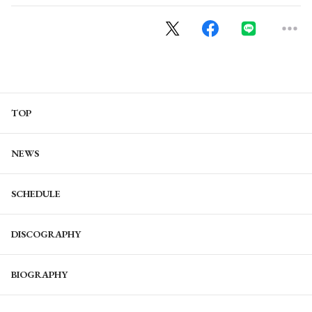
TOP
NEWS
SCHEDULE
DISCOGRAPHY
BIOGRAPHY