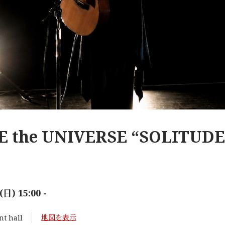
 the UNIVERSE “SOLITUDE
(日) 15:00 -
地図を表示
t hall