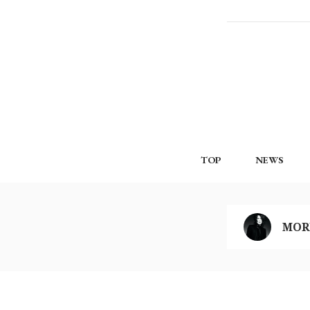
TOP
NEWS
MOR