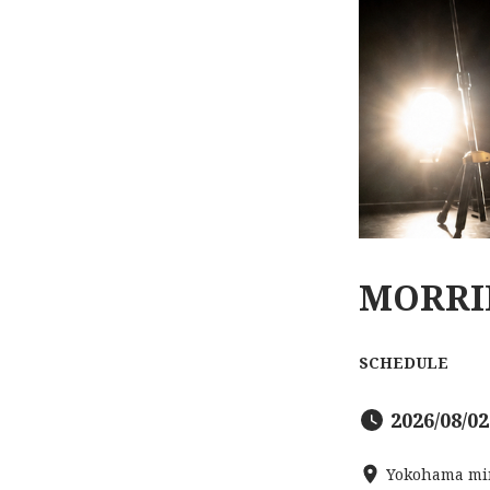
MORRIE
SCHEDULE
2026/08/02
Yokohama min