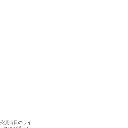
。公演当日のライ