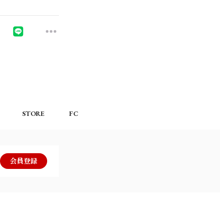
STORE
FC
会員登録