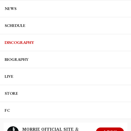
NEWS
SCHEDULE
DISCOGRAPHY
BIOGRAPHY
LIVE
STORE
FC
MORRIE OFFICIAL SITE ＆