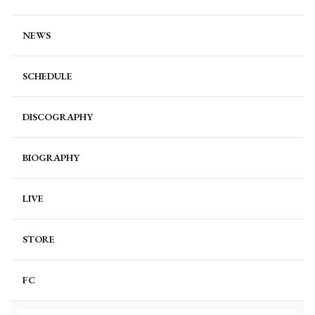
NEWS
SCHEDULE
DISCOGRAPHY
BIOGRAPHY
LIVE
STORE
FC