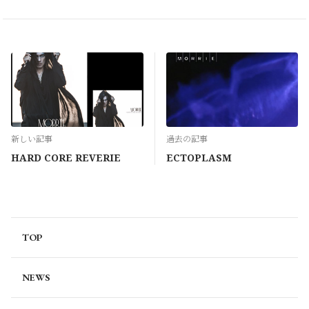
新しい記事
過去の記事
HARD CORE REVERIE
ECTOPLASM
TOP
NEWS