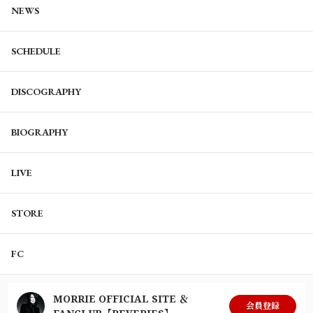
NEWS
SCHEDULE
DISCOGRAPHY
BIOGRAPHY
LIVE
STORE
FC
MORRIE OFFICIAL SITE ＆
会員登録