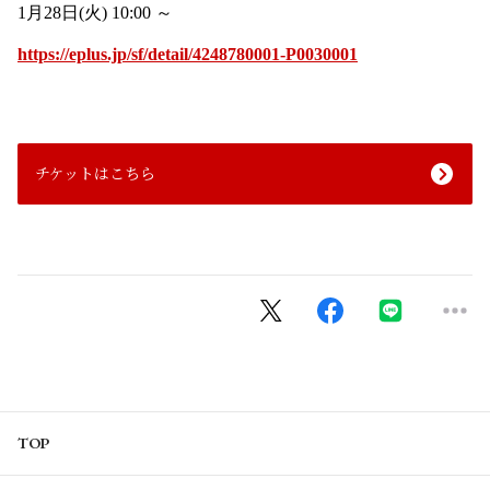
1月28日(火) 10:00 ～
https://eplus.jp/sf/detail/4248780001-P0030001
チケットはこちら
TOP