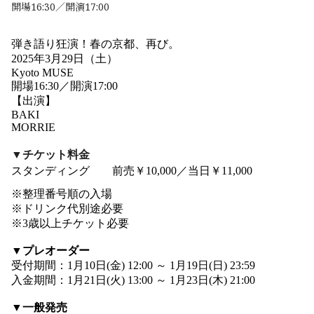
開場16:30／開演17:00
弾き語り狂演！
春の京都、再び。
2025年3月29日（土）
Kyoto MUSE
開場16:30／開演17:00
【出演】
BAKI
MORRIE
▼チケット料金
スタンディング 前売￥10,000／当日￥11,000
※整理番号順の入場
※ドリンク代別途必要
※3歳以上チケット必要
▼プレオーダー
受付期間：1月10日(金) 12:00 ～ 1月19日(日) 23:59
入金期間：1月21日(火) 13:00 ～ 1月23日(木) 21:00
▼一般発売