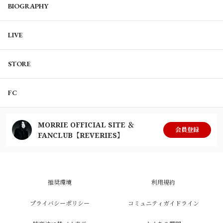
BIOGRAPHY
LIVE
STORE
FC
MORRIE OFFICIAL SITE ＆
会員登録
FANCLUB【REVERIES】
推奨環境
利用規約
プライバシーポリシー
コミュニティガイドライン