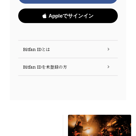
Appleでサインイン
Bitfan IDとは
Bitfan IDを未登録の方