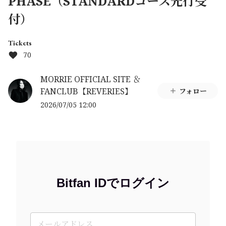
PHASE（STANDARDコース先行受
付）
Tickets
70
MORRIE OFFICIAL SITE ＆
FANCLUB【REVERIES】
フォロー
2026/07/05 12:00
Bitfan IDでログイン