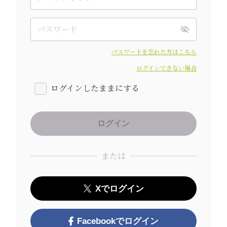
パスワードを忘れた方はこちら
ログインできない場合
ログインしたままにする
または
Xでログイン
Facebookでログイン