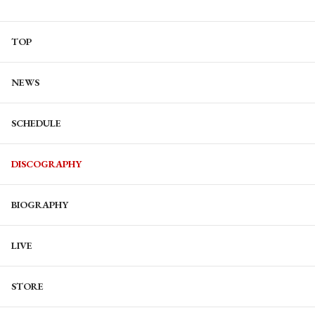
TOP
NEWS
SCHEDULE
DISCOGRAPHY
BIOGRAPHY
LIVE
STORE