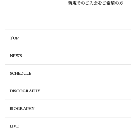
新規でのご入会をご希望の方
TOP
NEWS
SCHEDULE
DISCOGRAPHY
BIOGRAPHY
LIVE