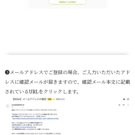
❸メールアドレスでご登録の場合、ご入力いただいたアド
レスに確認メールが届きますので、確認メール本文に記載
されているURLをクリックします。