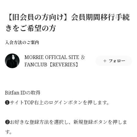
【旧会員の方向け】会員期間移行手続
きをご希望の方
入会方法のご案内
MORRIE OFFICIAL SITE ＆
フォロー
FANCLUB【REVERIES】
Bitfan IDの取得
❶サイトTOP右上のログインボタンを押します。
❷お好きな登録方法を選択し、新規登録ボタンを押しま
す。