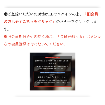
❺ご登録いただいたBitfan IDでログインの上、
『旧会員
の方は必ずこちらをクリック』
のバナーをクリックしま
す。
※旧会員期限を引き継ぐ場合、『会員登録する』ボタンか
らの会員登録は行わないでください。