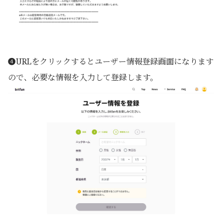
❹URLをクリックするとユーザー情報登録画面になります
ので、必要な情報を入力して登録します。