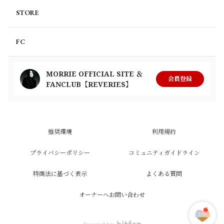
STORE
FC
MORRIE OFFICIAL SITE ＆
会員登録
FANCLUB【REVERIES】
推奨環境
利用規約
プライバシーポリシー
コミュニティガイドライン
特商法に基づく表示
よくある質問
オーナーへお問い合わせ