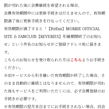
限が切れた後に会員継続を希望される場合、
会員有効期間中には更新手続きは行えませんので、有効期
限満了後に更新手続きを行なってください。
有効期限が満了すると「【Bitfan】MORRIE OFFICIAL
SITE ＆ FANCLUB【REVERIES】引継期間終了のお知ら
せ」という件名のお知らせがご登録アドレス宛に届きま
す。
こちらのお知らせを受け取られた方は
こちら
よりお手続き
ください。
※旧サービスから引き継いだ有効期限が終了した場合、そ
のまま自動的に継続とはなりませんので、有効期限が切れ
た後もサービスをご利用いただくには、必ず会員登録のお
手続きが必要です。
※有効期限の翌月末日までにお手続きされない場合、旧会