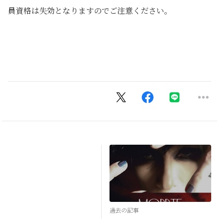
員資格は失効となりますのでご注意ください。
※会員期限を引き継ぐ場合、『会員登録する』ボタンから
の会員登録は行わないでください。
過去の記事