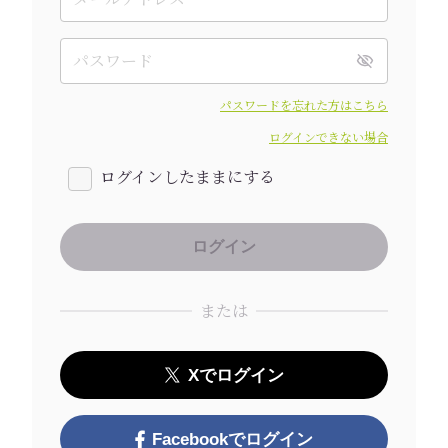
パスワードを忘れた方はこちら
ログインできない場合
ログインしたままにする
または
Xでログイン
Facebookでログイン