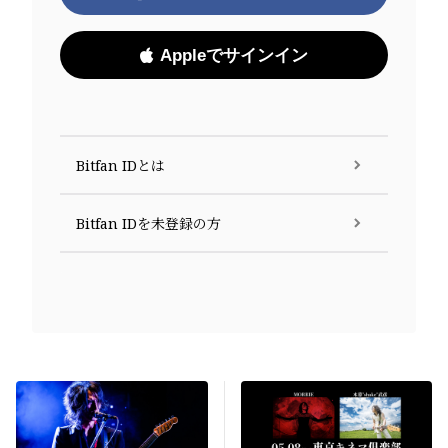
Appleでサインイン
Bitfan IDとは
Bitfan IDを未登録の方