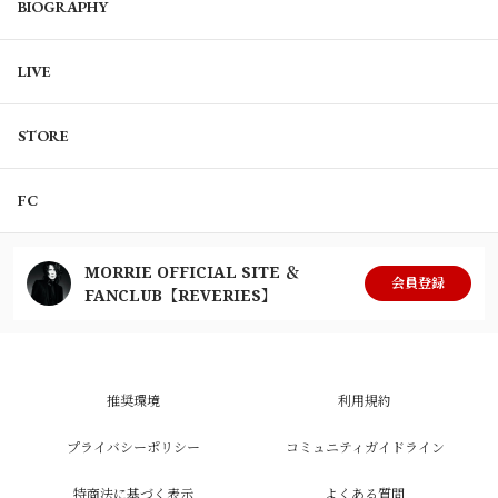
BIOGRAPHY
LIVE
STORE
FC
MORRIE OFFICIAL SITE ＆
会員登録
FANCLUB【REVERIES】
推奨環境
利用規約
プライバシーポリシー
コミュニティガイドライン
特商法に基づく表示
よくある質問