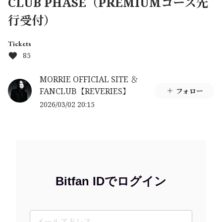
CLUB PHASE（PREMIUMコース先
行受付）
Tickets
85
MORRIE OFFICIAL SITE ＆
FANCLUB【REVERIES】
フォロー
2026/03/02 20:15
Bitfan IDでログイン