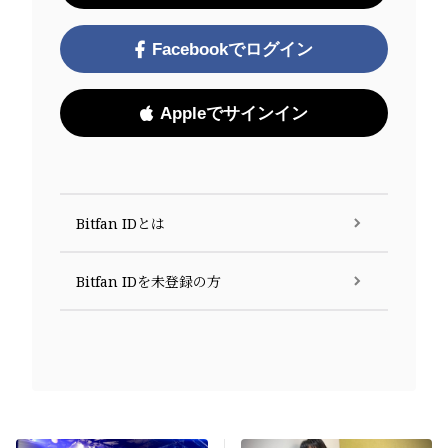
Facebookでログイン
Appleでサインイン
Bitfan IDとは
Bitfan IDを未登録の方