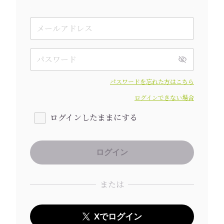
パスワードを忘れた方はこちら
ログインできない場合
ログインしたままにする
または
Xでログイン