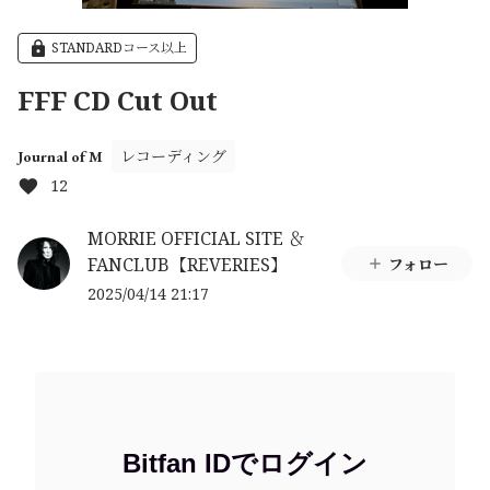
STANDARDコース以上
FFF CD Cut Out
レコーディング
Journal of M
12
MORRIE OFFICIAL SITE ＆
FANCLUB【REVERIES】
フォロー
2025/04/14 21:17
Bitfan IDでログイン