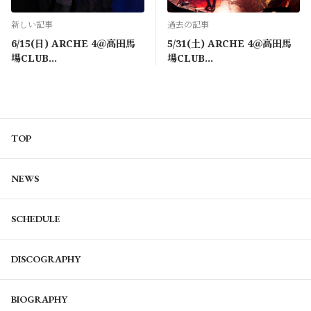
新しい記事
過去の記事
6/15(日) ARCHE 4＠高田馬
5/31(土) ARCHE 4＠高田馬
場CLUB
場CLUB
PHASE（PREMIUMコース
PHASE（PREMIUMコース
先行受付）
先行受付）
TOP
NEWS
SCHEDULE
DISCOGRAPHY
BIOGRAPHY