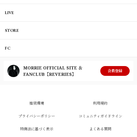
LIVE
STORE
FC
MORRIE OFFICIAL SITE ＆
会員登録
FANCLUB【REVERIES】
推奨環境
利用規約
プライバシーポリシー
コミュニティガイドライン
特商法に基づく表示
よくある質問