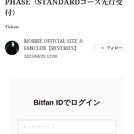
PHASE（STANDARDコース先行受
付）
Tickets
MORRIE OFFICIAL SITE ＆
FANCLUB【REVERIES】
フォロー
2025/04/20 12:00
Bitfan IDでログイン