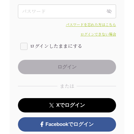
パスワードを忘れた方はこちら
ログインできない場合
ログインしたままにする
または
Xでログイン
Facebookでログイン