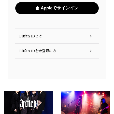
Appleでサインイン
Bitfan IDとは
Bitfan IDを未登録の方