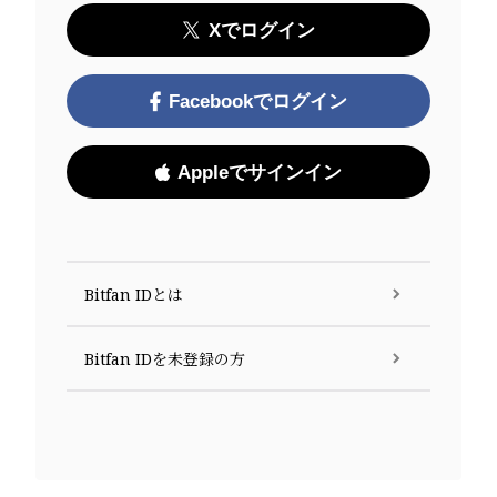
Xでログイン
Facebookでログイン
Appleでサインイン
Bitfan IDとは
Bitfan IDを未登録の方