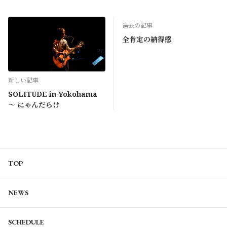
過去の記事
全肯定の納得感
新しい記事
SOLITUDE in Yokohama
〜 にゃんだらけ
TOP
NEWS
SCHEDULE