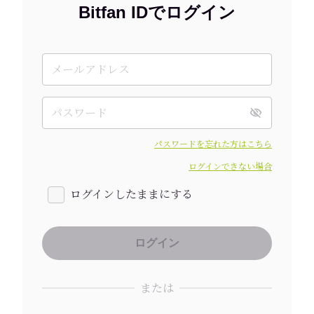
Bitfan IDでログイン
パスワードを忘れた方はこちら
ログインできない場合
ログインしたままにする
または