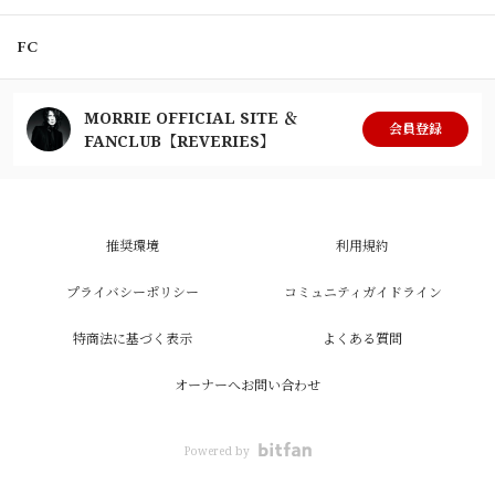
FC
MORRIE OFFICIAL SITE ＆
会員登録
FANCLUB【REVERIES】
推奨環境
利用規約
プライバシーポリシー
コミュニティガイドライン
特商法に基づく表示
よくある質問
オーナーへお問い合わせ
Powered by