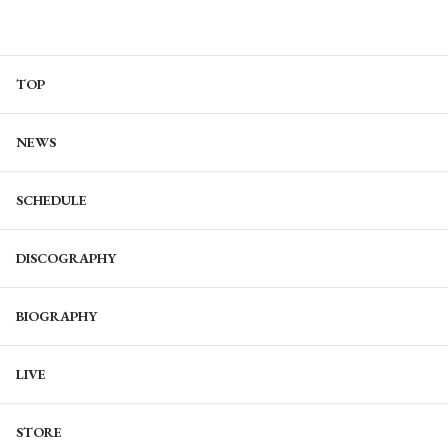
TOP
NEWS
SCHEDULE
DISCOGRAPHY
BIOGRAPHY
LIVE
STORE