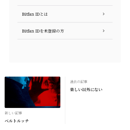
Bitfan IDとは
Bitfan IDを未登録の方
過去の記事
楽しい以外にない
新しい記事
ベルトルッチ