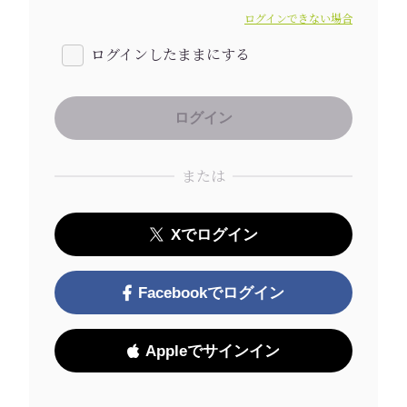
ログインできない場合
ログインしたままにする
または
Xでログイン
Facebookでログイン
Appleでサインイン