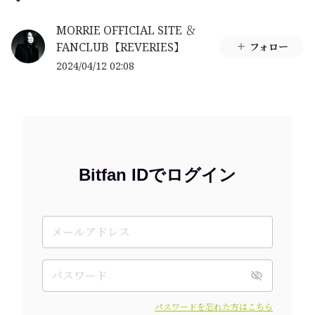
MORRIE OFFICIAL SITE ＆
FANCLUB【REVERIES】
フォロー
2024/04/12 02:08
Bitfan IDでログイン
パスワードを忘れた方はこちら