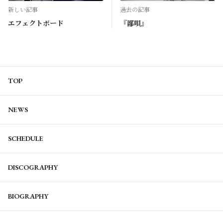
新しい記事
過去の記事
エフェクトボード
『鄙唄』
TOP
NEWS
SCHEDULE
DISCOGRAPHY
BIOGRAPHY