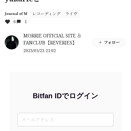
レコーディング
ライヴ
Journal of M
6
1
MORRIE OFFICIAL SITE ＆
FANCLUB【REVERIES】
フォロー
2023/05/23 21:02
Bitfan IDでログイン