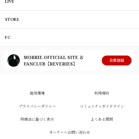
LIVE
STORE
FC
MORRIE OFFICIAL SITE ＆
会員登録
FANCLUB【REVERIES】
推奨環境
利用規約
プライバシーポリシー
コミュニティガイドライン
特商法に基づく表示
よくある質問
オーナーへお問い合わせ