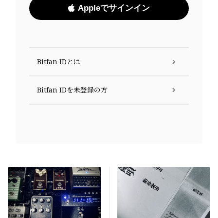
Appleでサインイン
Bitfan IDとは
Bitfan IDを未登録の方