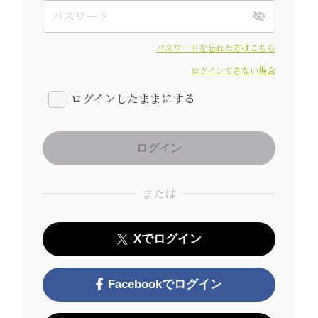
パスワードを忘れた方はこちら
ログインできない場合
ログインしたままにする
または
Xでログイン
Facebookでログイン