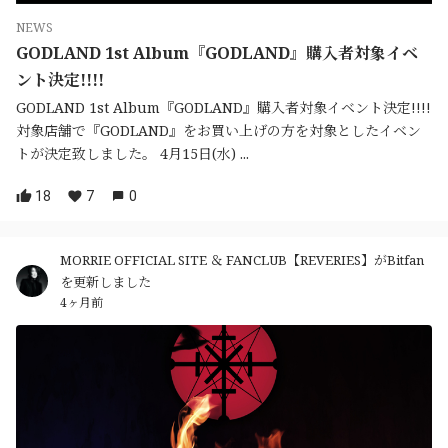
NEWS
GODLAND 1st Album『GODLAND』購入者対象イベ
ント決定!!!!
GODLAND 1st Album『GODLAND』購入者対象イベント決定!!!!
対象店舗で『GODLAND』をお買い上げの方を対象としたイベン
トが決定致しました。 4月15日(水) ...
18
7
0
MORRIE OFFICIAL SITE ＆ FANCLUB【REVERIES】がBitfan
を更新しました
4ヶ月前