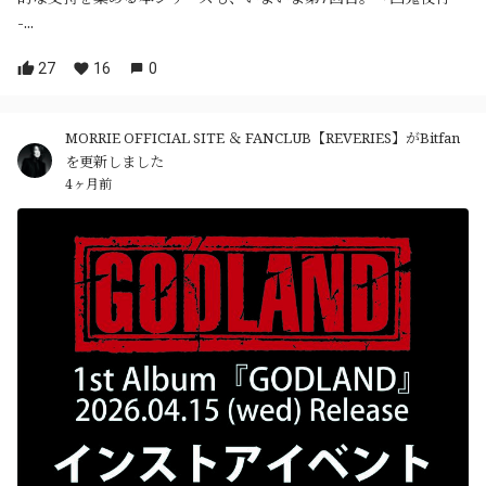
-...
27
16
0
MORRIE OFFICIAL SITE ＆ FANCLUB【REVERIES】がBitfan
を更新しました
4ヶ月前