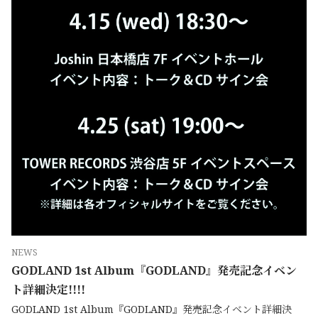
NEWS
GODLAND 1st Album『GODLAND』発売記念イベン
ト詳細決定!!!!
GODLAND 1st Album『GODLAND』発売記念イベント詳細決