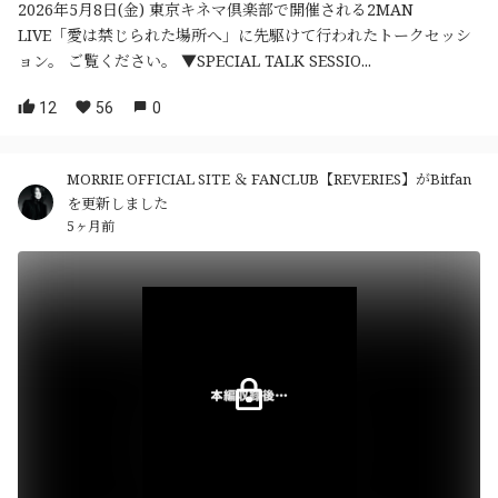
2026年5月8日(金) 東京キネマ倶楽部で開催される2MAN
LIVE「愛は禁じられた場所へ」に先駆けて行われたトークセッシ
ョン。 ご覧ください。 ▼SPECIAL TALK SESSIO...
12
56
0
MORRIE OFFICIAL SITE ＆ FANCLUB【REVERIES】がBitfan
を更新しました
5ヶ月前