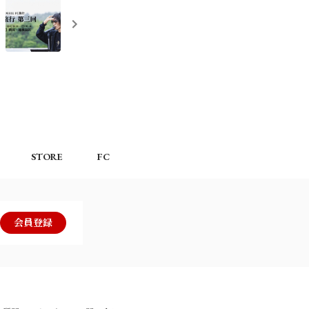
STORE
FC
会員登録