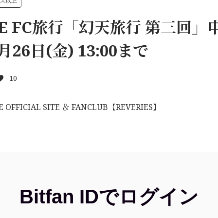
ース以上
IE FC旅行「幻天旅行 第三回」
26日(金) 13:00まで
10
E OFFICIAL SITE ＆ FANCLUB【REVERIES】
Bitfan IDでログイン