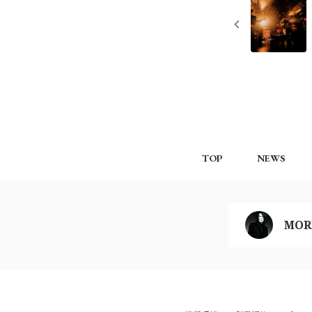
TOP
NEWS
MOR