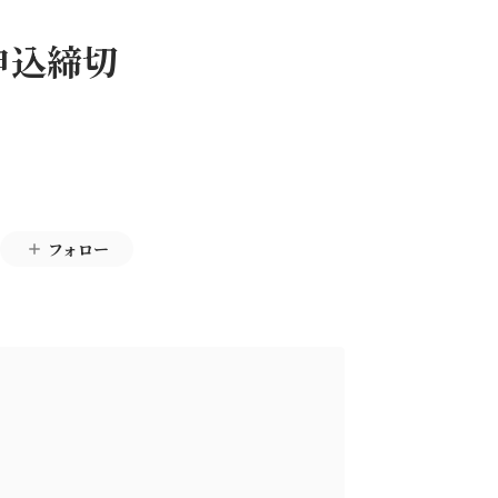
申込締切
フォロー