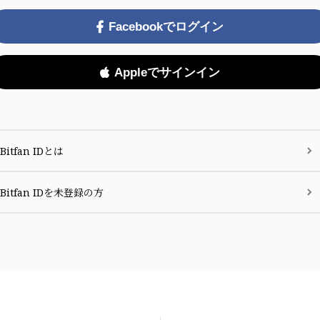
Facebookでログイン
Appleでサインイン
Bitfan IDとは
Bitfan IDを未登録の方